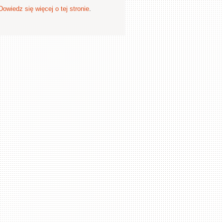
Dowiedz się więcej o tej stronie
.