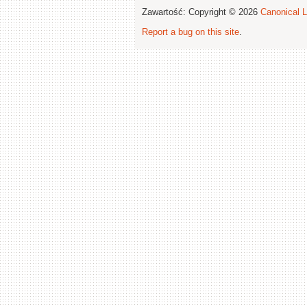
Zawartość: Copyright © 2026
Canonical L
Report a bug on this site
.