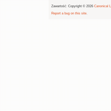
Zawartość: Copyright © 2026
Canonical L
Report a bug on this site
.