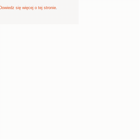
Dowiedz się więcej o tej stronie
.