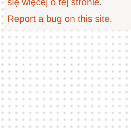
się więcej o tej stronie
.
Report a bug on this site
.