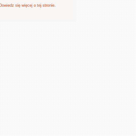
Dowiedz się więcej o tej stronie
.