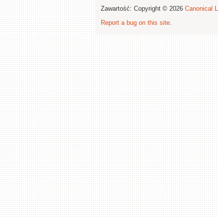
Zawartość: Copyright © 2026
Canonical L
Report a bug on this site
.