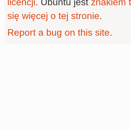
licencji
. Ubuntu jest
znakiem
się więcej o tej stronie
.
Report a bug on this site
.