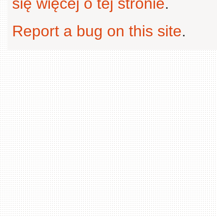
się więcej o tej stronie
.
Report a bug on this site
.