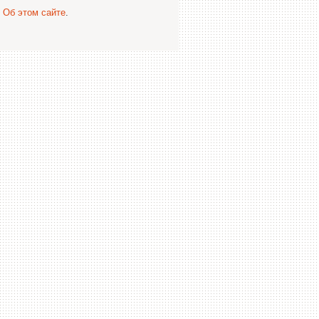
.
Об этом сайте
.