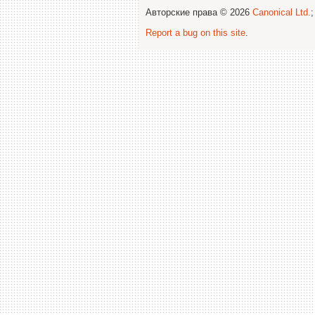
Авторские права © 2026
Canonical Ltd.
Report a bug on this site
.