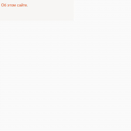
.
Об этом сайте
.