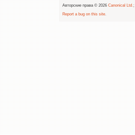
Авторские права © 2026
Canonical Ltd.
Report a bug on this site
.