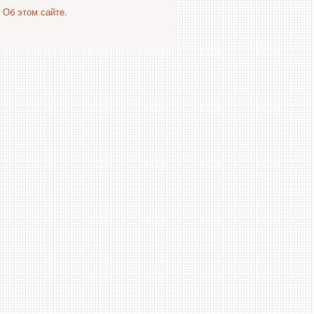
.
Об этом сайте
.