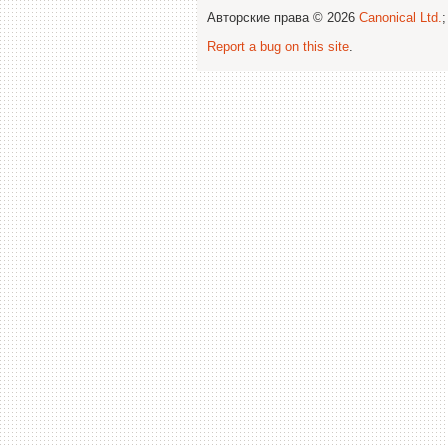
Авторские права © 2026
Canonical Ltd.
Report a bug on this site
.