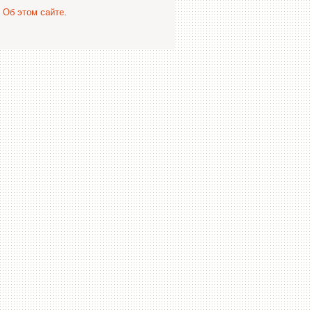
.
Об этом сайте
.