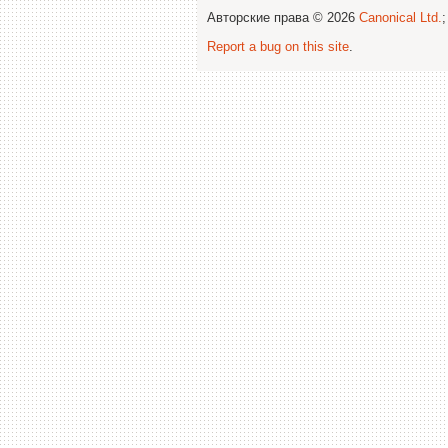
Авторские права © 2026
Canonical Ltd.
Report a bug on this site
.