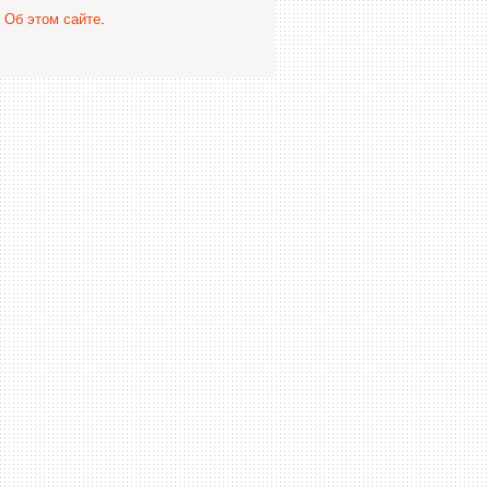
.
Об этом сайте
.