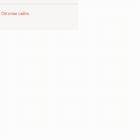
.
Об этом сайте
.