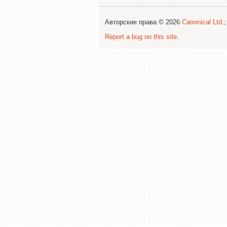
Авторские права © 2026
Canonical Ltd.
Report a bug on this site
.