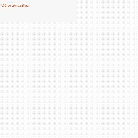
.
Об этом сайте
.