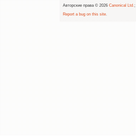
Авторские права © 2026
Canonical Ltd.
Report a bug on this site
.