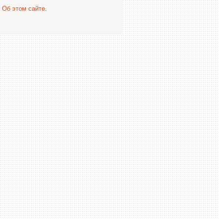
.
Об этом сайте
.