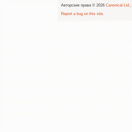
Авторские права © 2026
Canonical Ltd.
Report a bug on this site
.