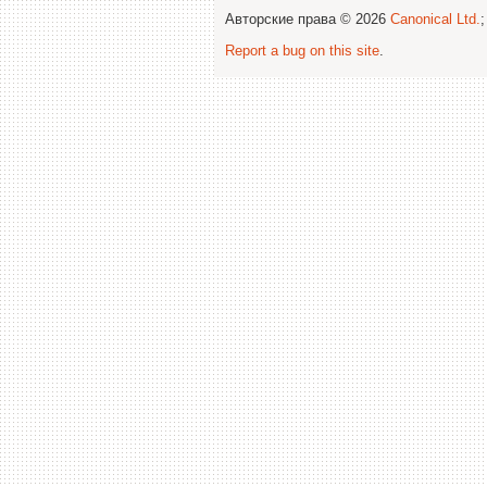
Авторские права © 2026
Canonical Ltd.
Report a bug on this site
.