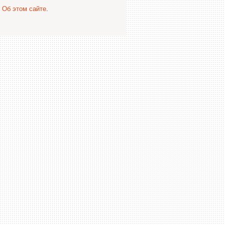
.
Об этом сайте
.