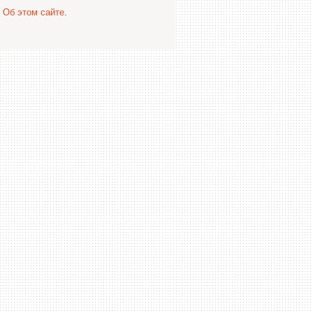
.
Об этом сайте
.