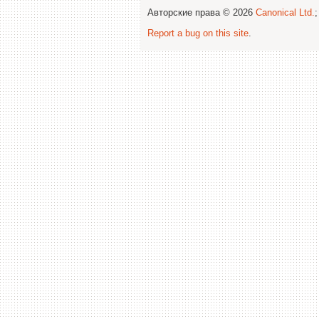
Авторские права © 2026
Canonical Ltd.
Report a bug on this site
.