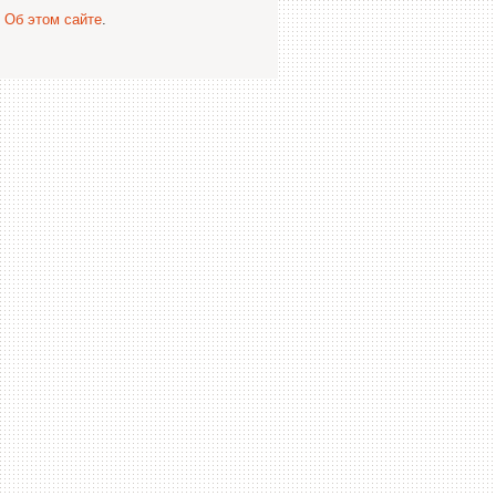
.
Об этом сайте
.