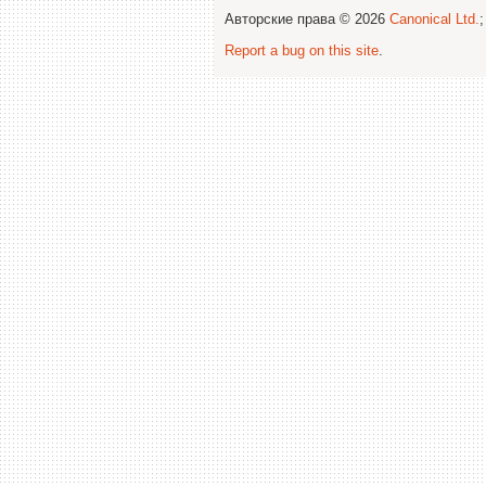
Авторские права © 2026
Canonical Ltd.
Report a bug on this site
.