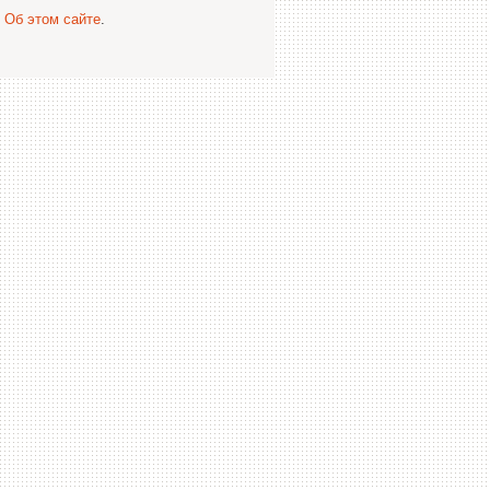
.
Об этом сайте
.