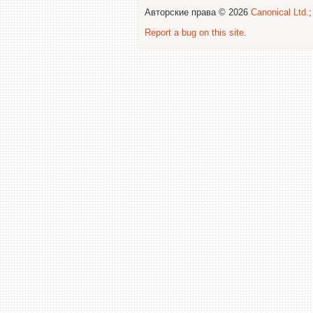
Авторские права © 2026
Canonical Ltd.
Report a bug on this site
.