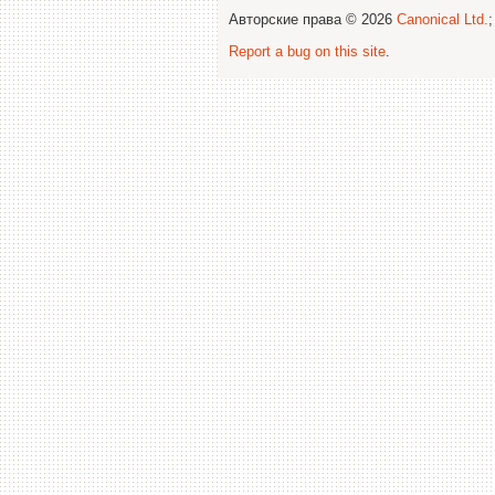
Авторские права © 2026
Canonical Ltd.
Report a bug on this site
.