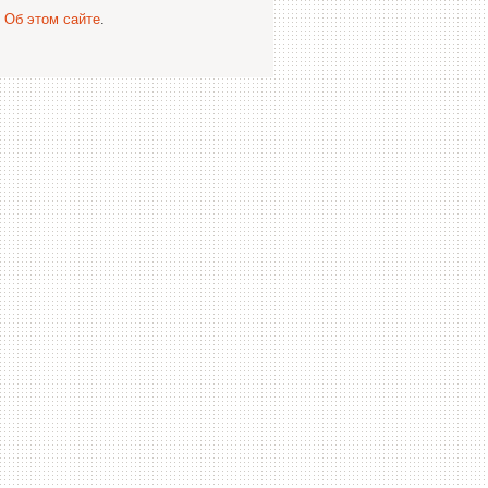
.
Об этом сайте
.