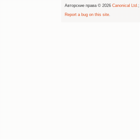
Авторские права © 2026
Canonical Ltd.
Report a bug on this site
.