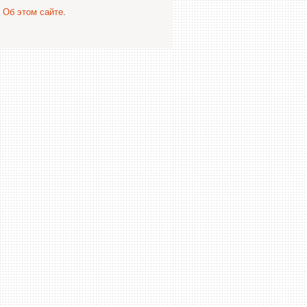
.
Об этом сайте
.