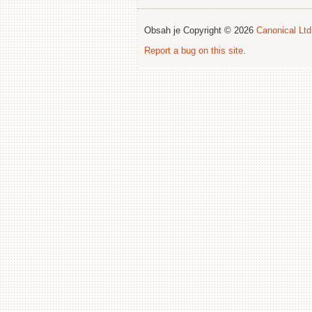
Obsah je Copyright © 2026
Canonical Ltd
Report a bug on this site
.