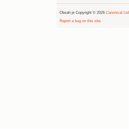
Obsah je Copyright © 2026
Canonical Ltd
Report a bug on this site
.