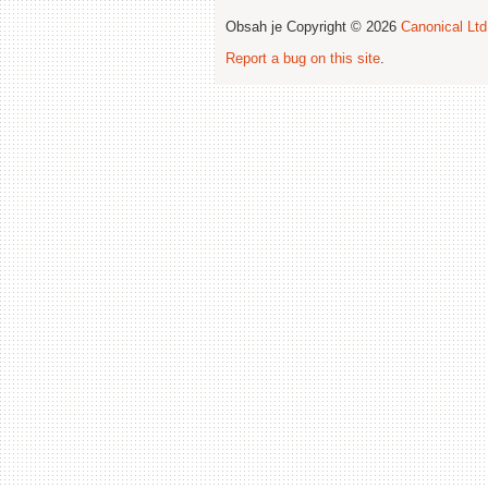
Obsah je Copyright © 2026
Canonical Ltd
Report a bug on this site
.