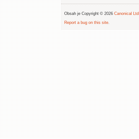
Obsah je Copyright © 2026
Canonical Ltd
Report a bug on this site
.