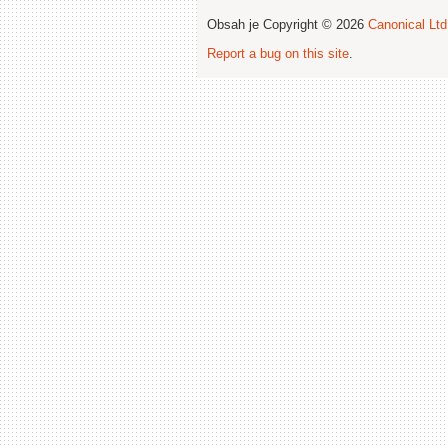
Obsah je Copyright © 2026
Canonical Ltd
Report a bug on this site
.