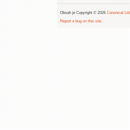
Obsah je Copyright © 2026
Canonical Ltd
Report a bug on this site
.