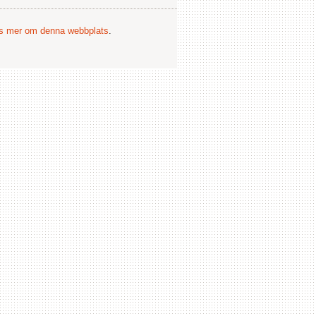
s mer om denna webbplats
.