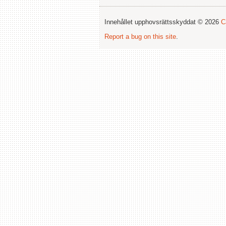
Innehållet upphovsrättsskyddat © 2026
C
Report a bug on this site
.