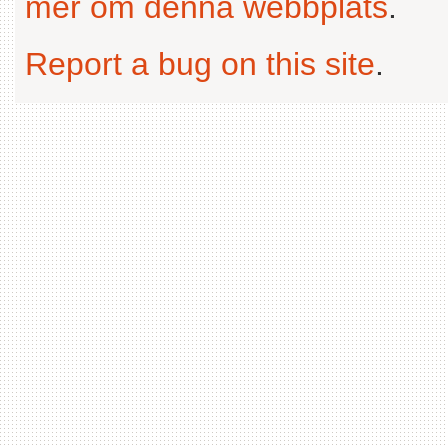
mer om denna webbplats
.
Report a bug on this site
.