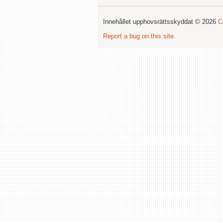
Innehållet upphovsrättsskyddat © 2026
C
Report a bug on this site
.