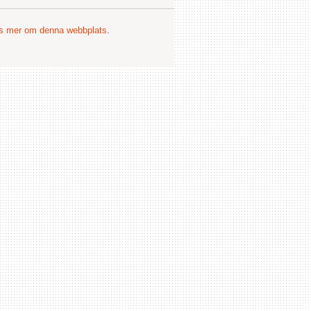
s mer om denna webbplats
.