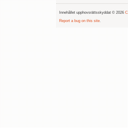
Innehållet upphovsrättsskyddat © 2026
C
Report a bug on this site
.