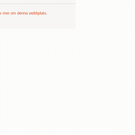
s mer om denna webbplats
.