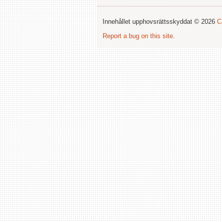
Innehållet upphovsrättsskyddat © 2026
C
Report a bug on this site
.