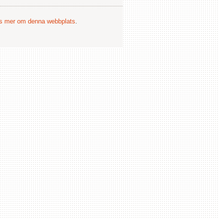
s mer om denna webbplats
.