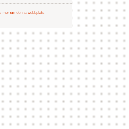
s mer om denna webbplats
.