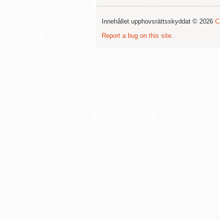
Innehållet upphovsrättsskyddat © 2026
C
Report a bug on this site
.