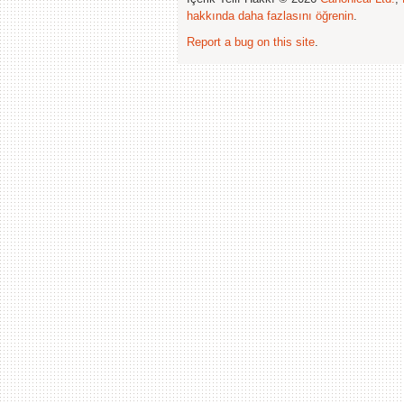
hakkında daha fazlasını öğrenin
.
Report a bug on this site
.