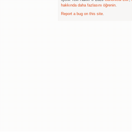
hakkında daha fazlasını öğrenin
.
Report a bug on this site
.