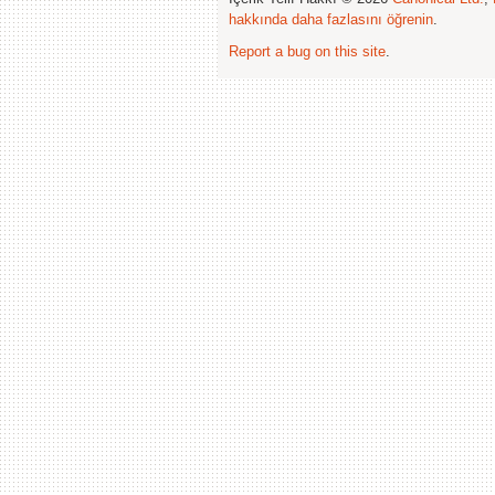
hakkında daha fazlasını öğrenin
.
Report a bug on this site
.