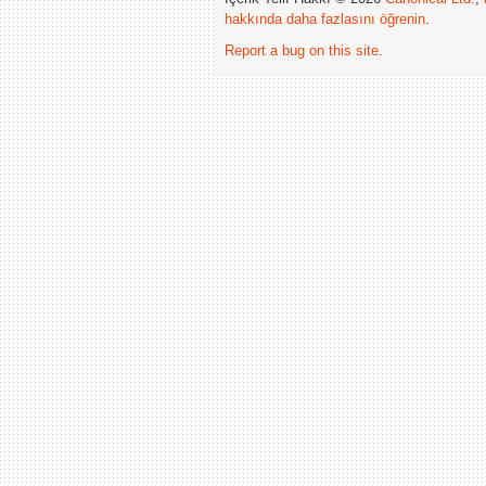
hakkında daha fazlasını öğrenin
.
Report a bug on this site
.