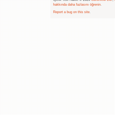
hakkında daha fazlasını öğrenin
.
Report a bug on this site
.