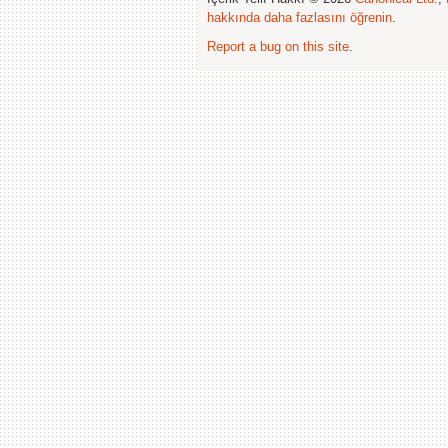
hakkında daha fazlasını öğrenin
.
Report a bug on this site
.