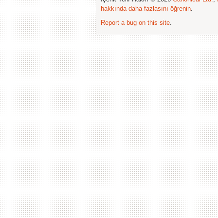
hakkında daha fazlasını öğrenin
.
Report a bug on this site
.