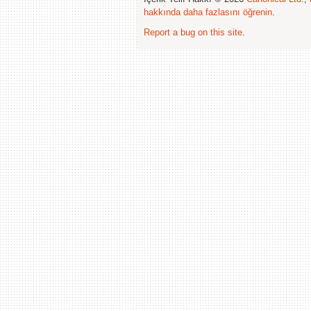
hakkında daha fazlasını öğrenin
.
Report a bug on this site
.