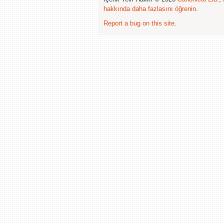
hakkında daha fazlasını öğrenin
.
Report a bug on this site
.