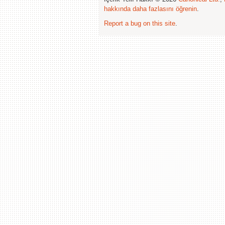
hakkında daha fazlasını öğrenin
.
Report a bug on this site
.