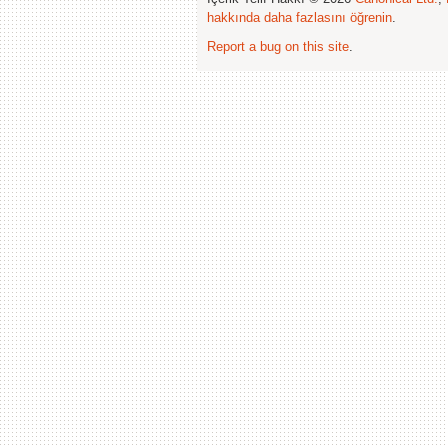
hakkında daha fazlasını öğrenin
.
Report a bug on this site
.