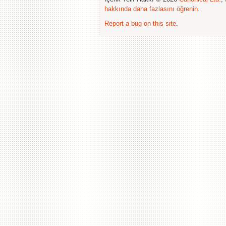
hakkında daha fazlasını öğrenin
.
Report a bug on this site
.