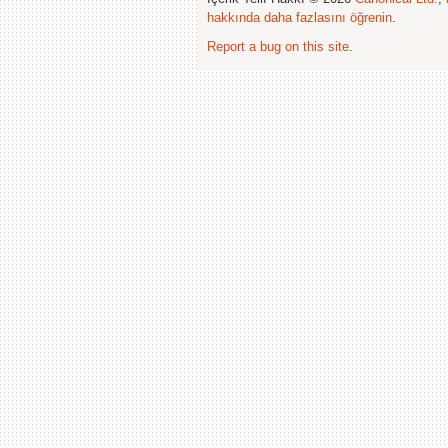
hakkında daha fazlasını öğrenin
.
Report a bug on this site
.