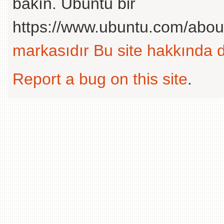
bakın. Ubuntu bir
https://www.ubuntu.com/abou
markasıdır
Bu site hakkında d
Report a bug on this site
.