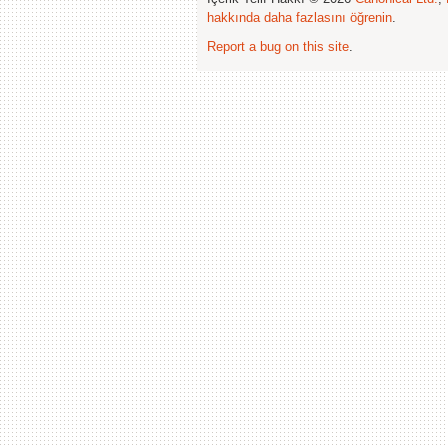
hakkında daha fazlasını öğrenin
.
Report a bug on this site
.