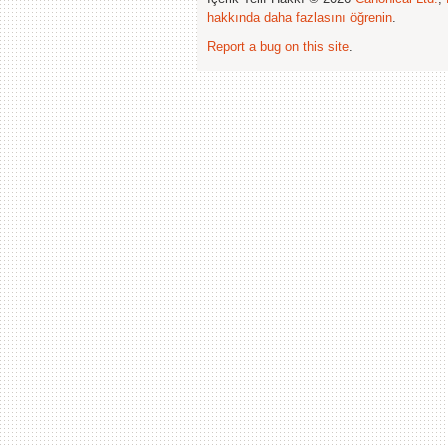
hakkında daha fazlasını öğrenin
.
Report a bug on this site
.