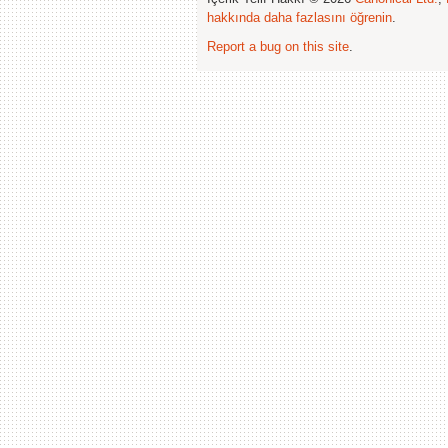
hakkında daha fazlasını öğrenin
.
Report a bug on this site
.