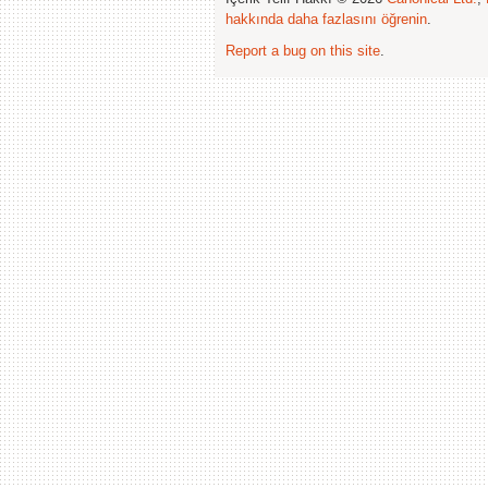
hakkında daha fazlasını öğrenin
.
Report a bug on this site
.